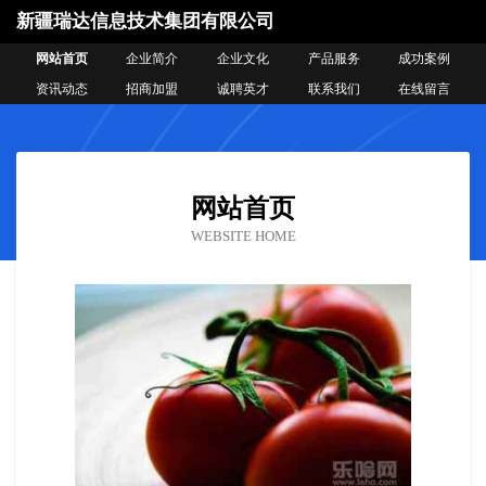
新疆瑞达信息技术集团有限公司
网站首页
企业简介
企业文化
产品服务
成功案例
资讯动态
招商加盟
诚聘英才
联系我们
在线留言
网站首页
WEBSITE HOME